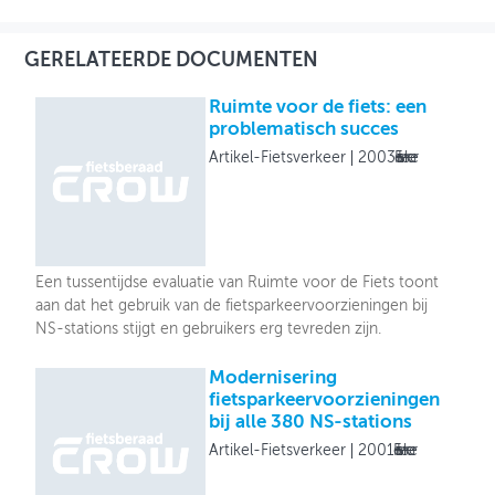
GERELATEERDE DOCUMENTEN
Ruimte voor de fiets: een
problematisch succes
Artikel-Fietsverkeer
2003
Fietsverkeer
Een tussentijdse evaluatie van Ruimte voor de Fiets toont
aan dat het gebruik van de fietsparkeervoorzieningen bij
NS-stations stijgt en gebruikers erg tevreden zijn.
Modernisering
fietsparkeervoorzieningen
bij alle 380 NS-stations
Artikel-Fietsverkeer
2001
Fietsverkeer