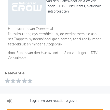
van den Hamsvoort en Alex van
Ingen - DTV Consultants, Nationale
Fietsprojecten
Het invoeren van
Trappers
als
fietsstimuleringssysteem&leidt bij de werknemers die aan
het Trappers-systeem&deel gaan nemen, tot duidelijk meer
fietsgebruik en minder autogebruik.
door Ruben van den Hamsvoort en Alex van Ingen - DTV
Consultants
Relevantie
Login om een reactie te geven