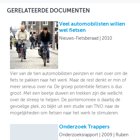
GERELATEERDE DOCUMENTEN
Veel automobilisten willen
wel fietsen
Nieuws-Fietsberaad
2010
Vier van de tien automobilisten peinzen er niet over om de
fiets te pakken naar het werk. Maar de rest denkt er min of
meer serieus over na. De groep potentiële fietsers is dus
groot. Met een beetje duwen en trekken zijn die wellicht
over de streep te helpen. De portemonnee is daarbij de
gevoelige plek, zo blijkt uit een studie van TNO naar de
mogelijkheden om fietsen naar het werk te stimuleren.
Onderzoek Trappers
Onderzoeksrapport
2009
Ruben