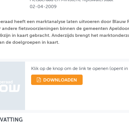
02-04-2009
beraad heeft een marktanalyse laten uitvoeren door Blauw
 andere fietsvoorzieningen binnen de gemeenten Apeldoor
zijn in kaart gebracht. Anderzijds brengt het marktonderz
n de doelgroepen in kaart.
Klik op de knop om de link te openen (opent in
DOWNLOADEN
VATTING