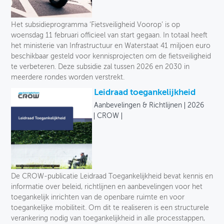
Het subsidieprogramma ‘Fietsveiligheid Voorop’ is op
woensdag 11 februari officieel van start gegaan. In totaal heeft
het ministerie van Infrastructuur en Waterstaat 41 miljoen euro
beschikbaar gesteld voor kennisprojecten om de fietsveiligheid
te verbeteren. Deze subsidie zal tussen 2026 en 2030 in
meerdere rondes worden verstrekt.
Leidraad toegankelijkheid
Aanbevelingen & Richtlijnen
2026
CROW
De CROW-publicatie Leidraad Toegankelijkheid bevat kennis en
informatie over beleid, richtlijnen en aanbevelingen voor het
toegankelijk inrichten van de openbare ruimte en voor
toegankelijke mobiliteit. Om dit te realiseren is een structurele
verankering nodig van toegankelijkheid in alle processtappen,