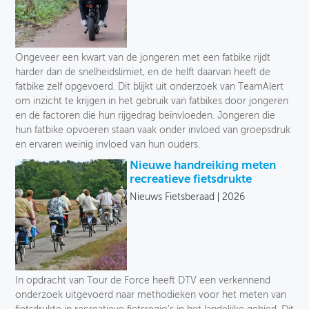
Ongeveer een kwart van de jongeren met een fatbike rijdt
harder dan de snelheidslimiet, en de helft daarvan heeft de
fatbike zelf opgevoerd. Dit blijkt uit onderzoek van TeamAlert
om inzicht te krijgen in het gebruik van fatbikes door jongeren
en de factoren die hun rijgedrag beïnvloeden. Jongeren die
hun fatbike opvoeren staan vaak onder invloed van groepsdruk
en ervaren weinig invloed van hun ouders.
Nieuwe handreiking meten
recreatieve fietsdrukte
Nieuws Fietsberaad
2026
In opdracht van Tour de Force heeft DTV een verkennend
onderzoek uitgevoerd naar methodieken voor het meten van