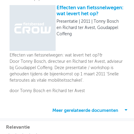
Effecten van fietssnelwegen:
wat levert het op?
Presentatie
2011
Tonny Bosch
en Richard ter Avest, Goudappel
Coffeng
Effecten van fietssnelwegen: wat levert het op?&
Door Tonny Bosch, directeur en Richard ter Avest, adviseur
bij Goudappel Coffeng. Deze presentatie / workshop is
gehouden tijdens de bijeenkomst op 1 maart 2011 'Snelle
fietsroutes als vitale mobiliteitsschakel'.
door Tonny Bosch en Richard ter Avest
Meer gerelateerde documenten
Relevantie