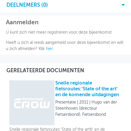
DEELNEMERS (
0
)
Aanmelden
U kunt zich niet meer registreren voor deze bijeenkomst.
Heeft u zich al reeds aangemeld voor deze bijeenkomst en wilt
u zich afmelden? Klik
hier
.
GERELATEERDE DOCUMENTEN
Snelle regionale
fietsroutes:‘State of the art’
en de komende uitdagingen
Presentatie
2011
Hugo van der
Steenhoven (directeur
Fietsersbond), Fietsersbond
Snelle regionale fietsroutes:‘State of the art&' en de