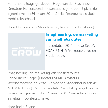
komende uitdagingen;&door Hugo van der Steenhoven,
Directeur Fietsersbond. Presentatie is gehouden tijdens de
bijeenkomst op&1 maart 2011 'Snelle fietsroutes als vitale
mobiliteitsschakel'.
door Hugo van der Steenhoven (directeur Fietsersbond)
Imagineering: de marketing
van snelfietsroutes
Presentatie
2011
Ineke Spapé,
SOAB / NHTV Verkeerskunde en
Stedenbouw
Imagineering: de marketing van snelfietsroutes
; door Ineke Spapé (Directeur SOAB Adviseurs
Woonomgeving en lector Verkeer en Stedenbouw aan de
NHTV te Breda). Deze presentatie / workshop is gehouden
tijdens de bijeenkomst op 1 maart 2011 'Snelle fietsroutes
als vitale mobiliteitsschakel'.
door Ineke Spapé