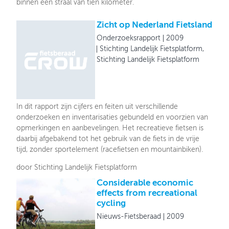
binnen een straal van tien kilometer.
Zicht op Nederland Fietsland
Onderzoeksrapport
2009
Stichting Landelijk Fietsplatform,
Stichting Landelijk Fietsplatform
In dit rapport zijn cijfers en feiten uit verschillende
onderzoeken en inventarisaties gebundeld en voorzien van
opmerkingen en aanbevelingen. Het recreatieve fietsen is
daarbij afgebakend tot het gebruik van de fiets in de vrije
tijd, zonder sportelement (racefietsen en mountainbiken).
door Stichting Landelijk Fietsplatform
Considerable economic
effects from recreational
cycling
Nieuws-Fietsberaad
2009