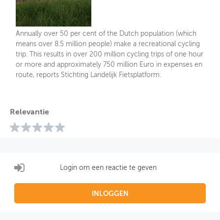
Annually over 50 per cent of the Dutch population (which
means over 8.5 million people) make a recreational cycling
trip. This results in over 200 million cycling trips of one hour
or more and approximately 750 million Euro in expenses en
route, reports Stichting Landelijk Fietsplatform.
Relevantie
Login om een reactie te geven
INLOGGEN