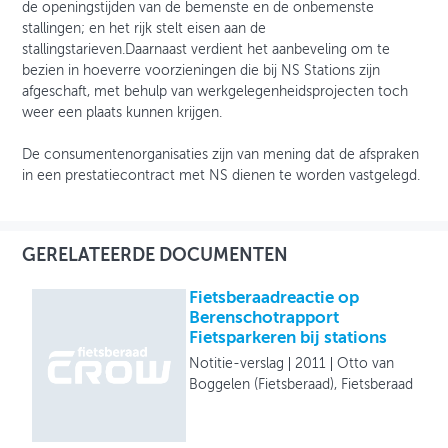
de openingstijden van de bemenste en de onbemenste
stallingen; en het rijk stelt eisen aan de
stallingstarieven.Daarnaast verdient het aanbeveling om te
bezien in hoeverre voorzieningen die bij NS Stations zijn
afgeschaft, met behulp van werkgelegenheidsprojecten toch
weer een plaats kunnen krijgen.
De consumentenorganisaties zijn van mening dat de afspraken
in een prestatiecontract met NS dienen te worden vastgelegd.
GERELATEERDE DOCUMENTEN
Fietsberaadreactie op
Berenschotrapport
Fietsparkeren bij stations
Notitie-verslag
2011
Otto van
Boggelen (Fietsberaad), Fietsberaad