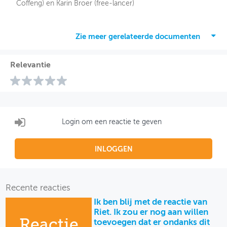
Coffeng) en Karin Broer (free-lancer)
Zie meer gerelateerde documenten
Relevantie
Login om een reactie te geven
INLOGGEN
Recente reacties
Ik ben blij met de reactie van
Riet. Ik zou er nog aan willen
Reactie
toevoegen dat er ondanks dit