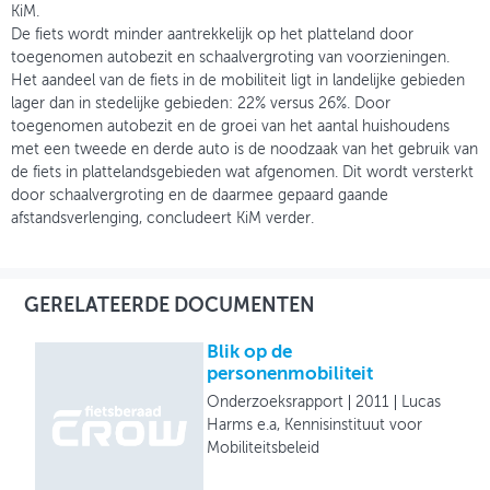
KiM.
De fiets wordt minder aantrekkelijk op het platteland door
toegenomen autobezit en schaalvergroting van voorzieningen.
Het aandeel van de fiets in de mobiliteit ligt in landelijke gebieden
lager dan in stedelijke gebieden: 22% versus 26%. Door
toegenomen autobezit en de groei van het aantal huishoudens
met een tweede en derde auto is de noodzaak van het gebruik van
de fiets in plattelandsgebieden wat afgenomen. Dit wordt versterkt
door schaalvergroting en de daarmee gepaard gaande
afstandsverlenging, concludeert KiM verder.
GERELATEERDE DOCUMENTEN
Blik op de
personenmobiliteit
Onderzoeksrapport
2011
Lucas
Harms e.a, Kennisinstituut voor
Mobiliteitsbeleid