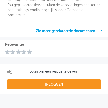
foutgeparkeerde fietsen buiten de voorzieningen een korter
begunstigingstermijn mogelijk is. door Gemeente
Amsterdam
Zie meer gerelateerde documenten
Relevantie
Login om een reactie te geven
INLOGGEN