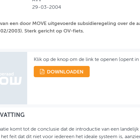
29-03-2004
 van een door MOVE uitgevoerde subsidieregeling over de aan
02/2003). Sterk gericht op OV-fiets.
Klik op de knop om de link te openen (opent in
DOWNLOADEN
VATTING
atie komt tot de conclusie dat de introductie van een landelijk
het feit dat dit niet voor iedereen het ideale systeem is, aanzie