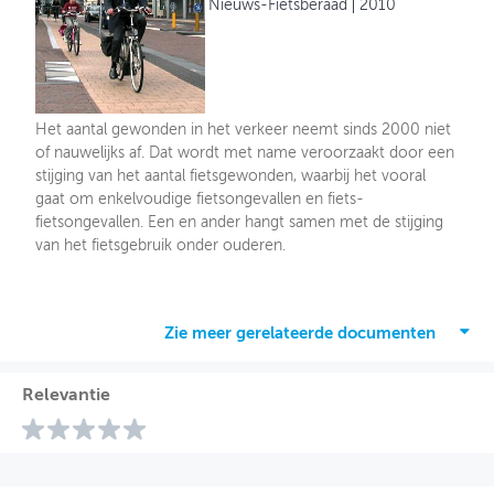
Nieuws-Fietsberaad
2010
Het aantal gewonden in het verkeer neemt sinds 2000 niet
of nauwelijks af. Dat wordt met name veroorzaakt door een
stijging van het aantal fietsgewonden, waarbij het vooral
gaat om enkelvoudige fietsongevallen en fiets-
fietsongevallen. Een en ander hangt samen met de stijging
van het fietsgebruik onder ouderen.
Zie meer gerelateerde documenten
Relevantie