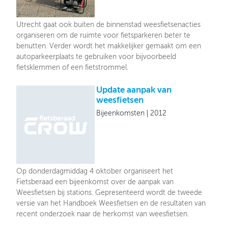
Utrecht gaat ook buiten de binnenstad weesfietsenacties
organiseren om de ruimte voor fietsparkeren beter te
benutten. Verder wordt het makkelijker gemaakt om een
autoparkeerplaats te gebruiken voor bijvoorbeeld
fietsklemmen of een fietstrommel.
Update aanpak van
weesfietsen
Bijeenkomsten
2012
Op donderdagmiddag 4 oktober organiseert het
Fietsberaad een bijeenkomst over de aanpak van
Weesfietsen bij stations. Gepresenteerd wordt de tweede
versie van het Handboek Weesfietsen en de resultaten van
recent onderzoek naar de herkomst van weesfietsen.