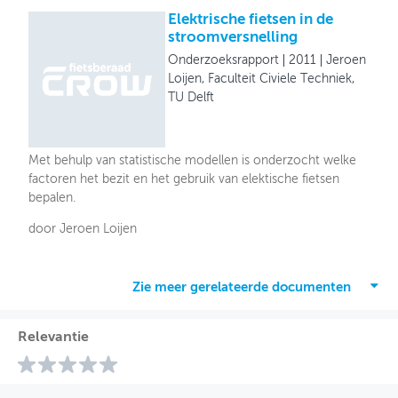
Elektrische fietsen in de
stroomversnelling
Onderzoeksrapport
2011
Jeroen
Loijen, Faculteit Civiele Techniek,
TU Delft
Met behulp van statistische modellen is onderzocht welke
factoren het bezit en het gebruik van elektische fietsen
bepalen.
door Jeroen Loijen
Zie meer gerelateerde documenten
Relevantie