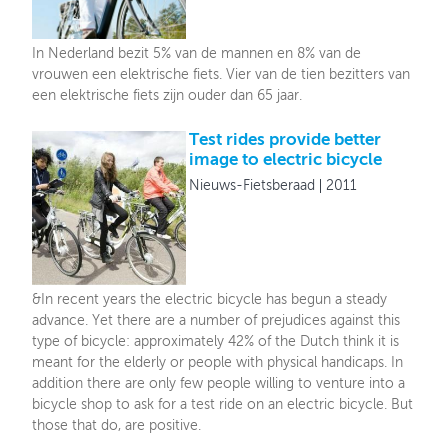
In Nederland bezit 5% van de mannen en 8% van de
vrouwen een elektrische fiets. Vier van de tien bezitters van
een elektrische fiets zijn ouder dan 65 jaar.
Test rides provide better
image to electric bicycle
Nieuws-Fietsberaad
2011
&In recent years the electric bicycle has begun a steady
advance. Yet there are a number of prejudices against this
type of bicycle: approximately 42% of the Dutch think it is
meant for the elderly or people with physical handicaps. In
addition there are only few people willing to venture into a
bicycle shop to ask for a test ride on an electric bicycle. But
those that do, are positive.