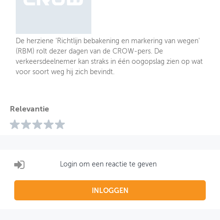
De herziene 'Richtlijn bebakening en markering van wegen'
(RBM) rolt dezer dagen van de CROW-pers. De
verkeersdeelnemer kan straks in één oogopslag zien op wat
voor soort weg hij zich bevindt.
Relevantie
Login om een reactie te geven
INLOGGEN