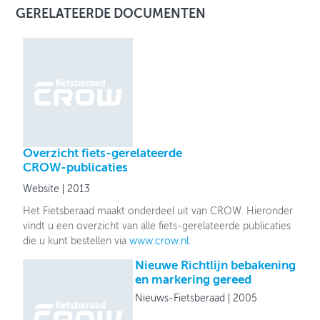
GERELATEERDE DOCUMENTEN
Overzicht fiets-gerelateerde
CROW-publicaties
Website
2013
Het Fietsberaad maakt onderdeel uit van CROW. Hieronder
vindt u een overzicht van alle fiets-gerelateerde publicaties
die u kunt bestellen via
www.crow.nl
.
Nieuwe Richtlijn bebakening
en markering gereed
Nieuws-Fietsberaad
2005