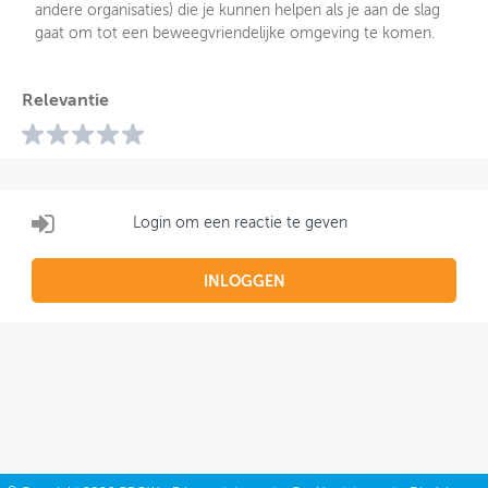
andere organisaties) die je kunnen helpen als je aan de slag
gaat om tot een beweegvriendelijke omgeving te komen.
Relevantie
Login om een reactie te geven
INLOGGEN