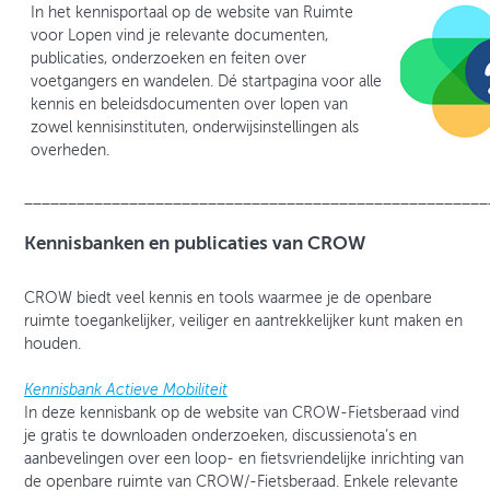
In het kennisportaal op de website van Ruimte
voor Lopen vind je relevante documenten,
publicaties, onderzoeken en feiten over
voetgangers en wandelen. Dé startpagina voor alle
kennis en beleidsdocumenten over lopen van
zowel kennisinstituten, onderwijsinstellingen als
overheden.
_____________________________________________________
Kennisbanken en publicaties van CROW
CROW biedt veel kennis en tools waarmee je de openbare
ruimte toegankelijker, veiliger en aantrekkelijker kunt maken en
houden.
Kennisbank Actieve Mobiliteit
In deze kennisbank op de website van CROW-Fietsberaad vind
je gratis te downloaden onderzoeken, discussienota’s en
aanbevelingen over een loop- en fietsvriendelijke inrichting van
de openbare ruimte van CROW/-Fietsberaad. Enkele relevante