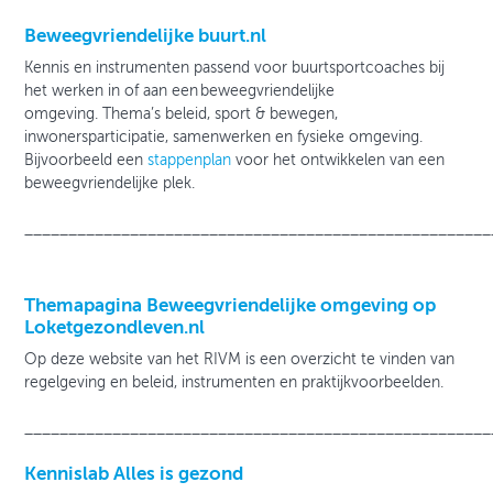
Beweegvriendelijke buurt.nl
Kennis en instrumenten passend voor buurtsportcoaches bij
het werken in of aan een beweegvriendelijke
omgeving. Thema’s beleid, sport & bewegen,
inwonersparticipatie, samenwerken en fysieke omgeving.
Bijvoorbeeld een
stappenplan
voor het ontwikkelen van een
beweegvriendelijke plek.
_____________________________________________________
Themapagina Beweegvriendelijke omgeving op
Loketgezondleven.nl
Op deze website van het RIVM is een overzicht te vinden van
regelgeving en beleid, instrumenten en praktijkvoorbeelden.
_____________________________________________________
Kennislab Alles is gezond