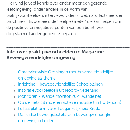
Hier vind je veel kennis over onder meer een gezonde
leefomgeving, onder andere in de vorm van
praktijkvoorbeelden, interviews, video's, webinars, factsheets en
brochures. Bijvoorbeeld de ‘Leefplekmeter’ die kan helpen om
de positieve en negatieve punten van een buurt, wijk,
dorpskern of ander gebied te bepalen
_____________________________________________________
Info over praktijkvoorbeelden in Magazine
Beweegvriendelijke omgeving
Omgevingsvisie Groningen met beweegvriendelijke
omgeving als thema
Inrichting - beweegvriendelijke Schoolpleinen
Inspiratievoorbeelden uit Noord-Nederland
Monitoren - Wandelmonitor 2021 wandelnet
Op die fiets (Stimuleren actieve mobiliteit in Rotterdam)
Lokaal platform voor Toegankelijkheid Breda
De Leidse beweegsleutels: een beweegvriendelijke
omgeving in Leiden