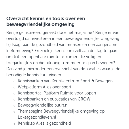
_____________________________________________________
Overzicht kennis en tools over een
beweegvriendelijke omgeving
Ben je geïnspireerd geraakt door het magazine? Ben je er van
overtuigd dat investeren in een beweegvriendelijke omgeving
bijdraagt aan de gezondheid van mensen en een aangename
leefomgeving? En zoek je kennis om zelf aan de slag te gaan
om tot een openbare ruimte te komen die veilig en
toegankelijk is en die uitnodigt om meer te gaan bewegen?
Dan vind je hieronder een overzicht van de locaties waar je de
benodigde kennis kunt vinden:
Kennisbanken van Kenniscentrum Sport & Bewegen
Webplatform Alles over sport
Kennisportaal Platform Ruimte voor Lopen
Kennisbanken en publicaties van CROW
Beweegvriendelijke buurt.nl
Themapagina Beweegvriendelijke omgeving op
Loketgezondleven.nl
Kennislab Alles is gezondheid