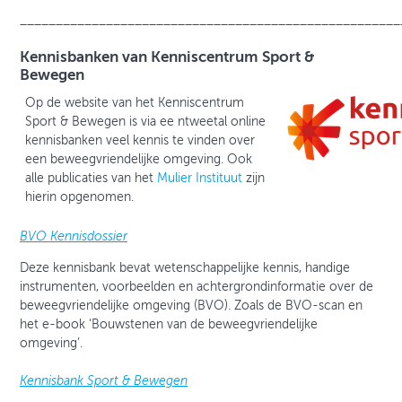
_____________________________________________________
Kennisbanken van Kenniscentrum Sport &
Bewegen
Op de website van het Kenniscentrum
Sport & Bewegen is via ee ntweetal online
kennisbanken veel kennis te vinden over
een beweegvriendelijke omgeving. Ook
alle publicaties van het
Mulier Instituut
zijn
hierin opgenomen.
BVO Kennisdossier
Deze kennisbank bevat wetenschappelijke kennis, handige
instrumenten, voorbeelden en achtergrondinformatie over de
beweegvriendelijke omgeving (BVO). Zoals de BVO-scan en
het e-book ‘Bouwstenen van de beweegvriendelijke
omgeving’.
Kennisbank Sport & Bewegen