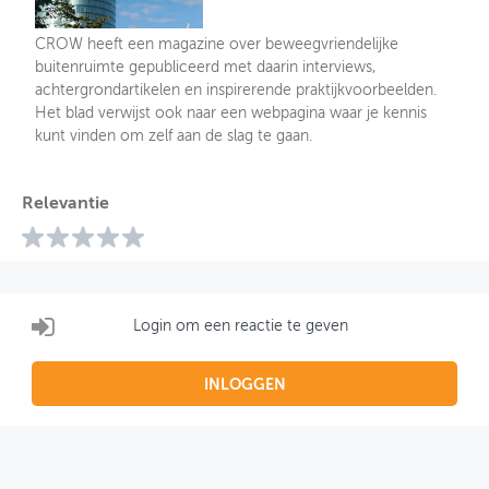
CROW heeft een magazine over beweegvriendelijke
buitenruimte gepubliceerd met daarin interviews,
achtergrondartikelen en inspirerende praktijkvoorbeelden.
Het blad verwijst ook naar een webpagina waar je kennis
kunt vinden om zelf aan de slag te gaan.
Relevantie
Login om een reactie te geven
INLOGGEN