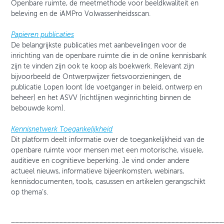
Openbare ruimte, de meetmethode voor beeldkwaliteit en
beleving en de iAMPro Volwassenheidsscan.
Papieren publicaties
De belangrijkste publicaties met aanbevelingen voor de
inrichting van de openbare ruimte die in de online kennisbank
zijn te vinden zijn ook te koop als boekwerk. Relevant zijn
bijvoorbeeld de Ontwerpwijzer fietsvoorzieningen, de
publicatie Lopen loont (de voetganger in beleid, ontwerp en
beheer) en het ASVV (richtlijnen weginrichting binnen de
bebouwde kom).
Kennisnetwerk Toegankelijkheid
Dit platform deelt informatie over de toegankelijkheid van de
openbare ruimte voor mensen met een motorische, visuele,
auditieve en cognitieve beperking. Je vind onder andere
actueel nieuws, informatieve bijeenkomsten, webinars,
kennisdocumenten, tools, casussen en artikelen gerangschikt
op thema’s.
_____________________________________________________