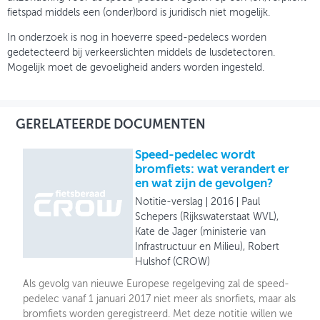
fietspad middels een (onder)bord is juridisch niet mogelijk.
In onderzoek is nog in hoeverre speed-pedelecs worden
gedetecteerd bij verkeerslichten middels de lusdetectoren.
Mogelijk moet de gevoeligheid anders worden ingesteld.
GERELATEERDE DOCUMENTEN
Speed-pedelec wordt
bromfiets: wat verandert er
en wat zijn de gevolgen?
Notitie-verslag
2016
Paul
Schepers (Rijkswaterstaat WVL),
Kate de Jager (ministerie van
Infrastructuur en Milieu), Robert
Hulshof (CROW)
Als gevolg van nieuwe Europese regelgeving zal de speed-
pedelec vanaf 1 januari 2017 niet meer als snorfiets, maar als
bromfiets worden geregistreerd. Met deze notitie willen we