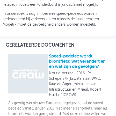
fietspad middels een (onder)bord is juridisch niet mogelijk.
In onderzoek is nog in hoeverre speed-pedelecs worden
gedetecteerd bij verkeerslichten middels de lusdetectoren.
Mogelijk moet de gevoeligheid anders worden ingesteld.
GERELATEERDE DOCUMENTEN
Speed-pedelec wordt
bromfiets: wat verandert er
en wat zijn de gevolgen?
Notitie-verslag
2016
Paul
Schepers (Rijkswaterstaat WVL),
Kate de Jager (ministerie van
Infrastructuur en Milieu), Robert
Hulshof (CROW)
Als gevolg van nieuwe Europese regelgeving zal de speed-
pedelec vanaf 1 januari 2017 niet meer als snorfiets, maar als
bromfiets worden geregistreerd. Met deze notitie willen we