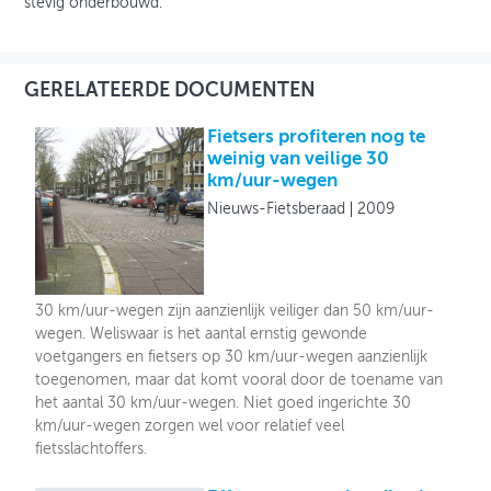
stevig onderbouwd.
GERELATEERDE DOCUMENTEN
Fietsers profiteren nog te
weinig van veilige 30
km/uur-wegen
Nieuws-Fietsberaad
2009
30 km/uur-wegen zijn aanzienlijk veiliger dan 50 km/uur-
wegen. Weliswaar is het aantal ernstig gewonde
voetgangers en fietsers op 30 km/uur-wegen aanzienlijk
toegenomen, maar dat komt vooral door de toename van
het aantal 30 km/uur-wegen. Niet goed ingerichte 30
km/uur-wegen zorgen wel voor relatief veel
fietsslachtoffers.