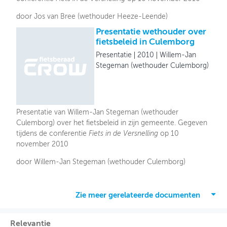
door Jos van Bree (wethouder Heeze-Leende)
Presentatie wethouder over
fietsbeleid in Culemborg
Presentatie
2010
Willem-Jan
Stegeman (wethouder Culemborg)
Presentatie van Willem-Jan Stegeman (wethouder
Culemborg) over het fietsbeleid in zijn gemeente. Gegeven
tijdens de conferentie
Fiets in de Versnelling
op 10
november 2010
door Willem-Jan Stegeman (wethouder Culemborg)
Zie meer gerelateerde documenten
Relevantie