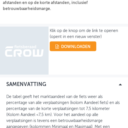
afstanden en op de korte afstanden, inclusief
betrouwbaarheidsmarge.
OVER FIETSBERAAD
THEMASITES
Klik op de knop om de link te openen
MIJN PROFIEL
(opent in een nieuw venster)
GEBRUIKER
DOWNLOADEN
SAMENVATTING
De tabel geeft het marktaandeel van de fiets weer als
percentage van alle verplaatsingen (kolom Aandeel fiets) en als
percentage van de korte verplaatsingen tot 7,5 kilometer
(Kolom Aandeel <7,5 km). Voor het aandeel op alle
verplaatsingen is tevens een betrouwbaarheidsmarge
aangegeven (kolommen Minimaal en Maximaal). Met een