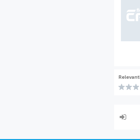
Relevant