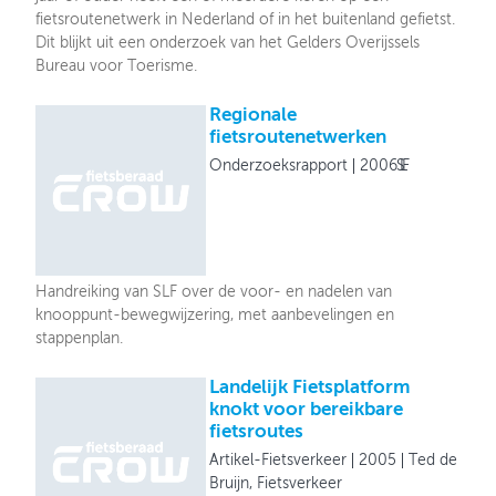
fietsroutenetwerk in Nederland of in het buitenland gefietst.
Dit blijkt uit een onderzoek van het Gelders Overijssels
Bureau voor Toerisme.
Regionale
fietsroutenetwerken
Onderzoeksrapport
2006
SLF
Handreiking van SLF over de voor- en nadelen van
knooppunt-bewegwijzering, met aanbevelingen en
stappenplan.
Landelijk Fietsplatform
knokt voor bereikbare
fietsroutes
Artikel-Fietsverkeer
2005
Ted de
Bruijn, Fietsverkeer