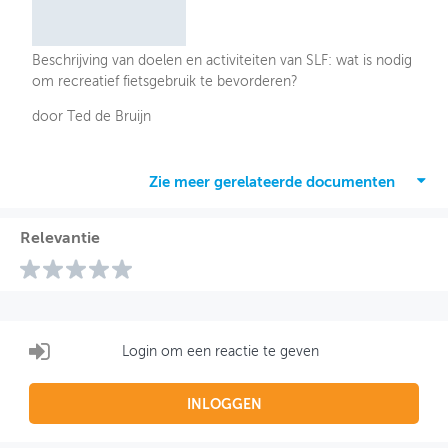
Beschrijving van doelen en activiteiten van SLF: wat is nodig
om recreatief fietsgebruik te bevorderen?
door Ted de Bruijn
Zie meer gerelateerde documenten
Relevantie
Login om een reactie te geven
INLOGGEN