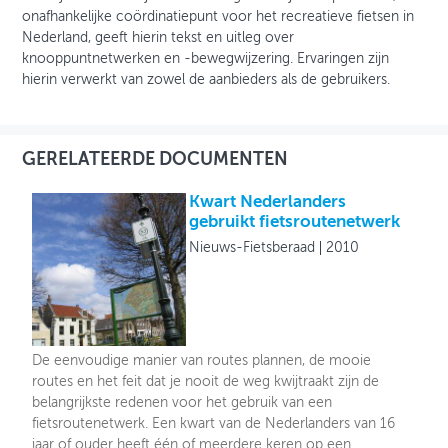
onafhankelijke coördinatiepunt voor het recreatieve fietsen in
Nederland, geeft hierin tekst en uitleg over
knooppuntnetwerken en -bewegwijzering. Ervaringen zijn
hierin verwerkt van zowel de aanbieders als de gebruikers.
GERELATEERDE DOCUMENTEN
Kwart Nederlanders
gebruikt fietsroutenetwerk
Nieuws-Fietsberaad
2010
De eenvoudige manier van routes plannen, de mooie
routes en het feit dat je nooit de weg kwijtraakt zijn de
belangrijkste redenen voor het gebruik van een
fietsroutenetwerk. Een kwart van de Nederlanders van 16
jaar of ouder heeft één of meerdere keren op een