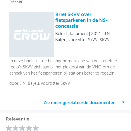
trekken.
Brief SKVV over
fietsparkeren in de NS-
concessie
Beleidsdocument
2014
J.N.
Baljeu, voorzitter SkVV, SKVV
In deze brief sluit de belangenorganisatie van de stedelijke
regio's SKVV zich aan bij het pleidooi van de VNG om de
aanpak van het fietsparkeren bij stations beter te regelen.
door J.N. Baljeu, voorzitter SkVV
Zie meer gerelateerde documenten
Relevantie