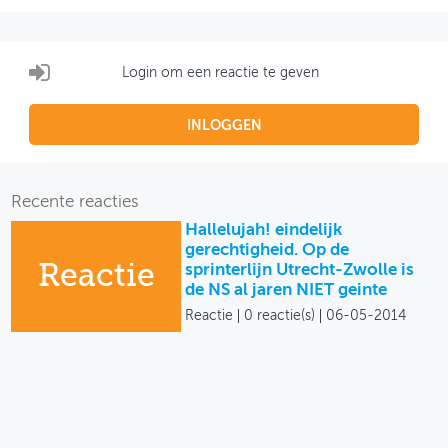
Login om een reactie te geven
INLOGGEN
Recente reacties
Hallelujah! eindelijk
gerechtigheid. Op de
Reactie
sprinterlijn Utrecht-Zwolle is
de NS al jaren NIET geinte
Reactie
0 reactie(s)
06-05-2014