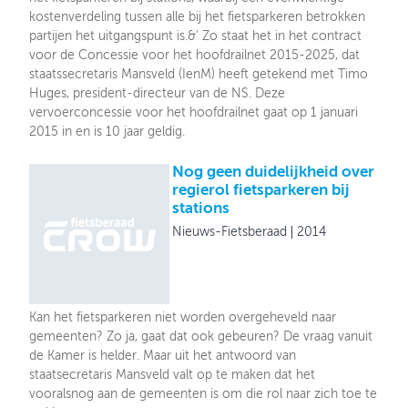
kostenverdeling tussen alle bij het fietsparkeren betrokken
partijen het uitgangspunt is.&' Zo staat het in het contract
voor de Concessie voor het hoofdrailnet 2015-2025, dat
staatssecretaris Mansveld (IenM) heeft getekend met Timo
Huges, president-directeur van de NS. Deze
vervoerconcessie voor het hoofdrailnet gaat op 1 januari
2015 in en is 10 jaar geldig.
Nog geen duidelijkheid over
regierol fietsparkeren bij
stations
Nieuws-Fietsberaad
2014
Kan het fietsparkeren niet worden overgeheveld naar
gemeenten? Zo ja, gaat dat ook gebeuren? De vraag vanuit
de Kamer is helder. Maar uit het antwoord van
staatsecretaris Mansveld valt op te maken dat het
vooralsnog aan de gemeenten is om die rol naar zich toe te