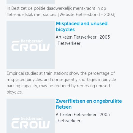
In Best zet de politie daadwerkelijk menskracht in op
fietsendiefstal, met succes. [Website Fietsersbond - 2003]
Misplaced and unused
bicycles
Artikelen Fietsverkeer
2003
Fietsverkeer
Empirical studies at train stations show the percentage of
misplaced bicycles, and consequently shortages in bicycle
parking capacity, may be reduced by removing unused
bicycles.
Zwerffietsen en ongebruikte
fietsen
Artikelen Fietsverkeer
2003
Fietsverkeer