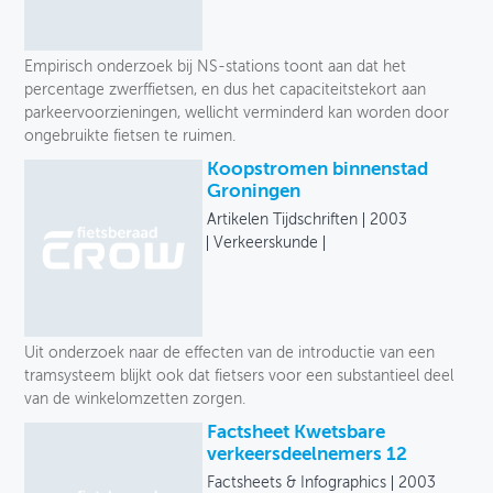
Empirisch onderzoek bij NS-stations toont aan dat het
percentage zwerffietsen, en dus het capaciteitstekort aan
parkeervoorzieningen, wellicht verminderd kan worden door
ongebruikte fietsen te ruimen.
Koopstromen binnenstad
Groningen
Artikelen Tijdschriften
2003
Verkeerskunde
Uit onderzoek naar de effecten van de introductie van een
tramsysteem blijkt ook dat fietsers voor een substantieel deel
van de winkelomzetten zorgen.
Factsheet Kwetsbare
verkeersdeelnemers 12
Factsheets & Infographics
2003