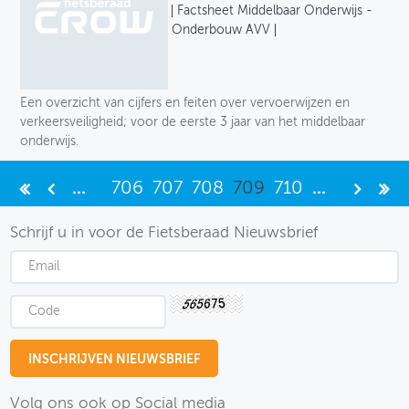
Factsheet Middelbaar Onderwijs -
Onderbouw AVV
Een overzicht van cijfers en feiten over vervoerwijzen en
verkeersveiligheid; voor de eerste 3 jaar van het middelbaar
onderwijs.
...
706
707
708
709
710
...
Schrijf u in voor de Fietsberaad Nieuwsbrief
Volg ons ook op Social media