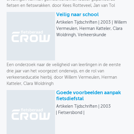
fietsen en fietswrakken. door Kees Rotteveel, Jan van Tol
Veilig naar school
Artikelen Tijdschriften
2003
Willem
Vermeulen, Herman Katteler, Clara
Woldringh, Verkeerskunde
Een onderzoek naar de veiligheid van leerlingen in de eerste
drie jaar van het voorgezet onderwijs, en de rol van
verkeerseducatie hierbij. door Willem Vermeulen, Herman
Katteler, Clara Woldringh
Goede voorbeelden aanpak
fietsdiefstal
Artikelen Tijdschriften
2003
Fietsersbond