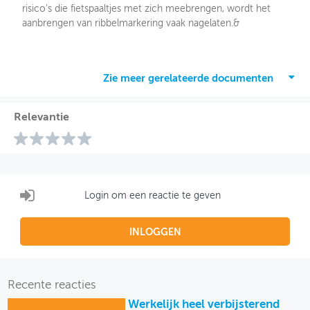
risico's die fietspaaltjes met zich meebrengen, wordt het
aanbrengen van ribbelmarkering vaak nagelaten.&
Zie meer gerelateerde documenten
Relevantie
Login om een reactie te geven
INLOGGEN
Recente reacties
Werkelijk heel verbijsterend