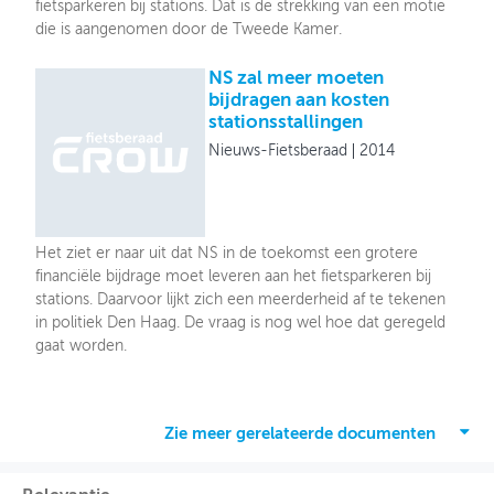
fietsparkeren bij stations. Dat is de strekking van een motie
die is aangenomen door de Tweede Kamer.
NS zal meer moeten
bijdragen aan kosten
stationsstallingen
Nieuws-Fietsberaad
2014
Het ziet er naar uit dat NS in de toekomst een grotere
financiële bijdrage moet leveren aan het fietsparkeren bij
stations. Daarvoor lijkt zich een meerderheid af te tekenen
in politiek Den Haag. De vraag is nog wel hoe dat geregeld
gaat worden.
Zie meer gerelateerde documenten