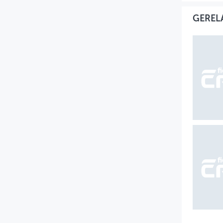
GEREL