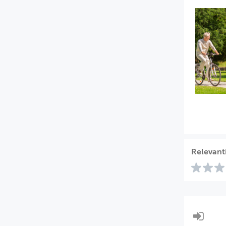
Relevant