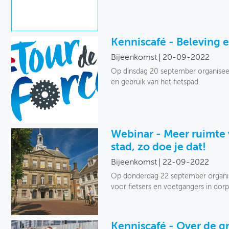
Kenniscafé - Beleving e
Bijeenkomst
20-09-2022
Op dinsdag 20 september organisee
en gebruik van het fietspad.
Webinar - Meer ruimte 
stad, zo doe je dat!
Bijeenkomst
22-09-2022
Op donderdag 22 september organi
voor fietsers en voetgangers in dorp
Kenniscafé - Over de g