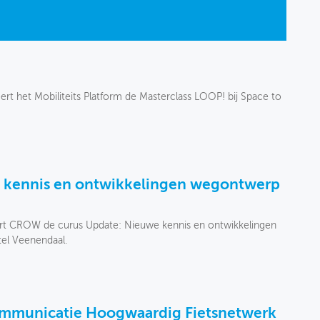
t het Mobiliteits Platform de Masterclass LOOP! bij Space to
 kennis en ontwikkelingen wegontwerp
rt CROW de curus Update: Nieuwe kennis en ontwikkelingen
tel Veenendaal.
communicatie Hoogwaardig Fietsnetwerk