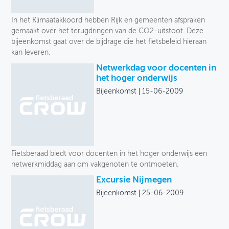
In het Klimaatakkoord hebben Rijk en gemeenten afspraken
gemaakt over het terugdringen van de CO2-uitstoot. Deze
bijeenkomst gaat over de bijdrage die het fietsbeleid hieraan
kan leveren.
Netwerkdag voor docenten in
het hoger onderwijs
Bijeenkomst
15-06-2009
Fietsberaad biedt voor docenten in het hoger onderwijs een
netwerkmiddag aan om vakgenoten te ontmoeten.
Excursie Nijmegen
Bijeenkomst
25-06-2009