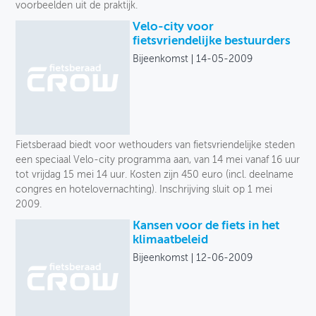
voorbeelden uit de praktijk.
Velo-city voor
fietsvriendelijke bestuurders
Bijeenkomst
14-05-2009
Fietsberaad biedt voor wethouders van fietsvriendelijke steden
een speciaal Velo-city programma aan, van 14 mei vanaf 16 uur
tot vrijdag 15 mei 14 uur. Kosten zijn 450 euro (incl. deelname
congres en hotelovernachting). Inschrijving sluit op 1 mei
2009.
Kansen voor de fiets in het
klimaatbeleid
Bijeenkomst
12-06-2009