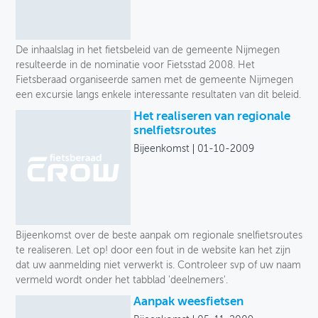
De inhaalslag in het fietsbeleid van de gemeente Nijmegen
resulteerde in de nominatie voor Fietsstad 2008. Het
Fietsberaad organiseerde samen met de gemeente Nijmegen
een excursie langs enkele interessante resultaten van dit beleid.
Het realiseren van regionale
snelfietsroutes
Bijeenkomst
01-10-2009
Bijeenkomst over de beste aanpak om regionale snelfietsroutes
te realiseren. Let op! door een fout in de website kan het zijn
dat uw aanmelding niet verwerkt is. Controleer svp of uw naam
vermeld wordt onder het tabblad 'deelnemers'.
Aanpak weesfietsen