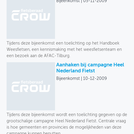
Bijeenkomst
05-11-2009
Tijdens deze bijeenkomst een toelichting op het Handboek
Weesfietsen, een kennismaking met het weesfietsenteam en
een bezoek aan de AFAC-Tilburg.
Aanhaken bij campagne Heel
Nederland Fietst
Bijeenkomst
10-12-2009
Tijdens deze bijeenkomst wordt een toelichting gegeven op de
grootschalige campagne Heel Nederland Fietst. Centrale vraag
is hoe gemeenten en provincies de mogelijkheden van deze
campagne kunnen benutten.