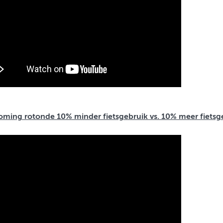
oming rotonde 10% minder fietsgebruik vs. 10% meer fietsg