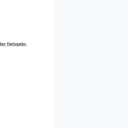
r fietsgebr.