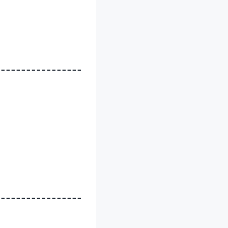
-----------------
-----------------